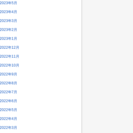
2023年5月
2023年4月
2023年3月
2023年2月
2023年1月
2022年12月
2022年11月
2022年10月
2022年9月
2022年8月
2022年7月
2022年6月
2022年5月
2022年4月
2022年3月