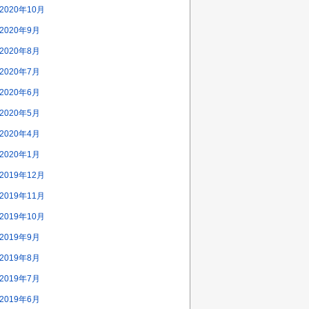
2020年10月
2020年9月
2020年8月
2020年7月
2020年6月
2020年5月
2020年4月
2020年1月
2019年12月
2019年11月
2019年10月
2019年9月
2019年8月
2019年7月
2019年6月