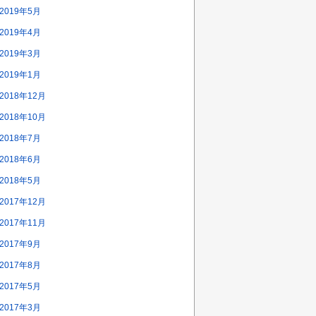
2019年5月
2019年4月
2019年3月
2019年1月
2018年12月
2018年10月
2018年7月
2018年6月
2018年5月
2017年12月
2017年11月
2017年9月
2017年8月
2017年5月
2017年3月