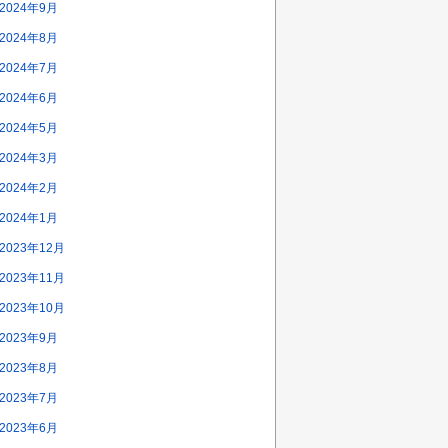
2024年9月
2024年8月
2024年7月
2024年6月
2024年5月
2024年3月
2024年2月
2024年1月
2023年12月
2023年11月
2023年10月
2023年9月
2023年8月
2023年7月
2023年6月