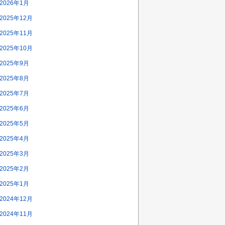
2026年1月
2025年12月
2025年11月
2025年10月
2025年9月
2025年8月
2025年7月
2025年6月
2025年5月
2025年4月
2025年3月
2025年2月
2025年1月
2024年12月
2024年11月