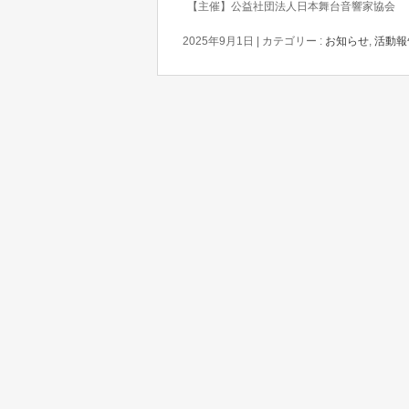
2025年9月1日
|
カテゴリー :
お知らせ
,
活動報