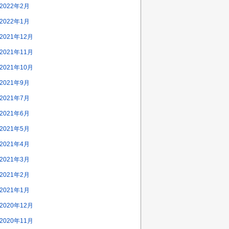
2022年2月
2022年1月
2021年12月
2021年11月
2021年10月
2021年9月
2021年7月
2021年6月
2021年5月
2021年4月
2021年3月
2021年2月
2021年1月
2020年12月
2020年11月