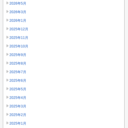
2026年5月
2026年3月
2026年1月
2025年12月
2025年11月
2025年10月
2025年9月
2025年8月
2025年7月
2025年6月
2025年5月
2025年4月
2025年3月
2025年2月
2025年1月