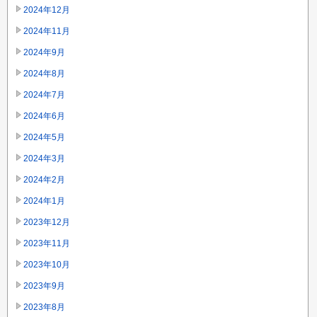
2024年12月
2024年11月
2024年9月
2024年8月
2024年7月
2024年6月
2024年5月
2024年3月
2024年2月
2024年1月
2023年12月
2023年11月
2023年10月
2023年9月
2023年8月