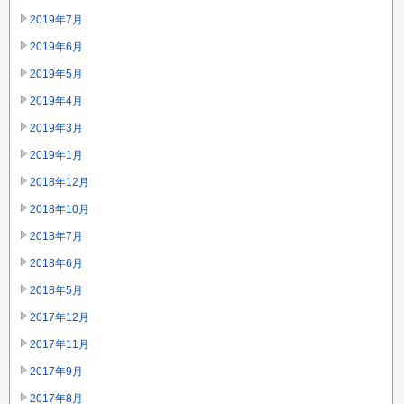
2019年7月
2019年6月
2019年5月
2019年4月
2019年3月
2019年1月
2018年12月
2018年10月
2018年7月
2018年6月
2018年5月
2017年12月
2017年11月
2017年9月
2017年8月