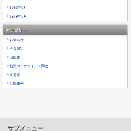
1983年6月
1979年6月
カテゴリー
お知らせ
会員限定
出版物
新型コロナウイルス関連
未分類
活動報告
サブメニュー