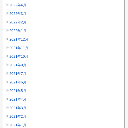
2022年4月
2022年3月
2022年2月
2022年1月
2021年12月
2021年11月
2021年10月
2021年9月
2021年7月
2021年6月
2021年5月
2021年4月
2021年3月
2021年2月
2021年1月