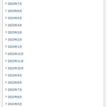
2023年7月
2023年6月
2023年5月
2023年4月
2023年3月
2023年2月
2023年1月
2022年12月
2022年11月
2022年10月
2022年9月
2022年8月
2022年7月
2022年6月
2022年5月