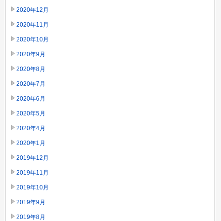
2020年12月
2020年11月
2020年10月
2020年9月
2020年8月
2020年7月
2020年6月
2020年5月
2020年4月
2020年1月
2019年12月
2019年11月
2019年10月
2019年9月
2019年8月