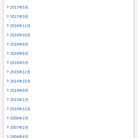
2017年5月
2017年3月
2016年11月
2016年10月
2016年9月
2016年6月
2016年5月
2015年12月
2014年10月
2014年9月
2013年1月
2010年12月
2008年2月
2007年2月
2004年4月