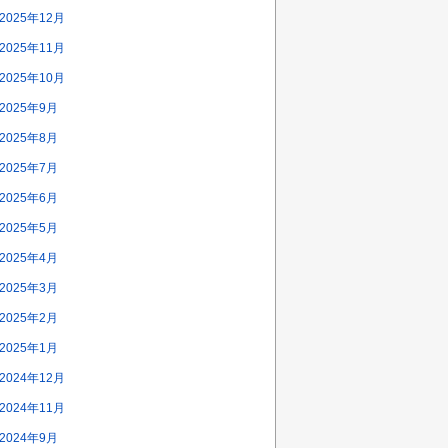
2025年12月
2025年11月
2025年10月
2025年9月
2025年8月
2025年7月
2025年6月
2025年5月
2025年4月
2025年3月
2025年2月
2025年1月
2024年12月
2024年11月
2024年9月