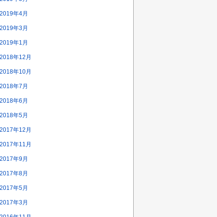
2019年4月
2019年3月
2019年1月
2018年12月
2018年10月
2018年7月
2018年6月
2018年5月
2017年12月
2017年11月
2017年9月
2017年8月
2017年5月
2017年3月
2016年11月