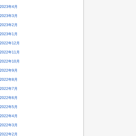
2023年4月
2023年3月
2023年2月
2023年1月
2022年12月
2022年11月
2022年10月
2022年9月
2022年8月
2022年7月
2022年6月
2022年5月
2022年4月
2022年3月
2022年2月