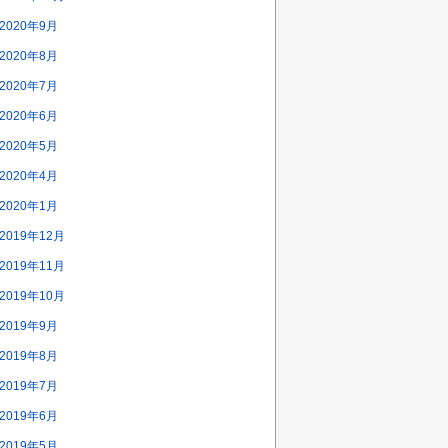
2020年9月
2020年8月
2020年7月
2020年6月
2020年5月
2020年4月
2020年1月
2019年12月
2019年11月
2019年10月
2019年9月
2019年8月
2019年7月
2019年6月
2019年5月