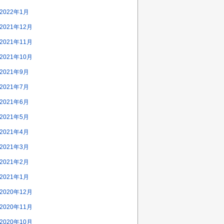
2022年1月
2021年12月
2021年11月
2021年10月
2021年9月
2021年7月
2021年6月
2021年5月
2021年4月
2021年3月
2021年2月
2021年1月
2020年12月
2020年11月
2020年10月