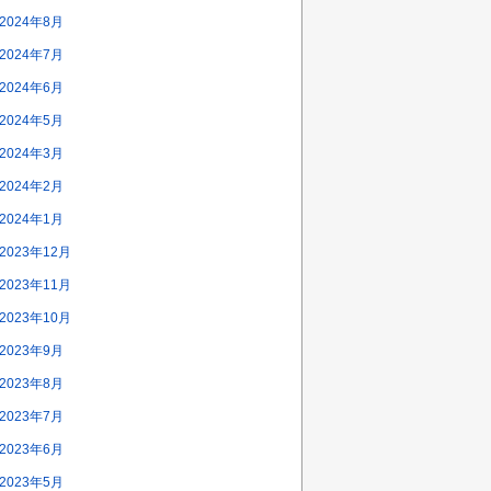
2024年8月
2024年7月
2024年6月
2024年5月
2024年3月
2024年2月
2024年1月
2023年12月
2023年11月
2023年10月
2023年9月
2023年8月
2023年7月
2023年6月
2023年5月