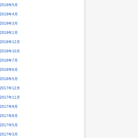
2019年5月
2019年4月
2019年3月
2019年1月
2018年12月
2018年10月
2018年7月
2018年6月
2018年5月
2017年12月
2017年11月
2017年9月
2017年8月
2017年5月
2017年3月