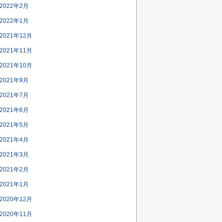
2022年2月
2022年1月
2021年12月
2021年11月
2021年10月
2021年9月
2021年7月
2021年6月
2021年5月
2021年4月
2021年3月
2021年2月
2021年1月
2020年12月
2020年11月