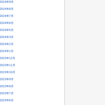
2024年9月
2024年8月
2024年7月
2024年6月
2024年5月
2024年3月
2024年2月
2024年1月
2023年12月
2023年11月
2023年10月
2023年9月
2023年8月
2023年7月
2023年6月