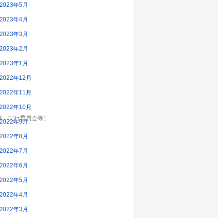
2023年5月
2023年4月
2023年3月
2023年2月
2023年1月
2022年12月
2022年11月
2022年10月
、実行委員会等）

2022年9月
2022年8月
2022年7月
2022年6月
2022年5月
2022年4月
2022年3月