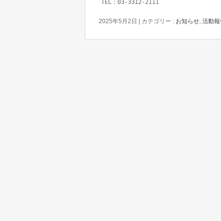
2025年5月2日
|
カテゴリー :
お知らせ
,
活動報