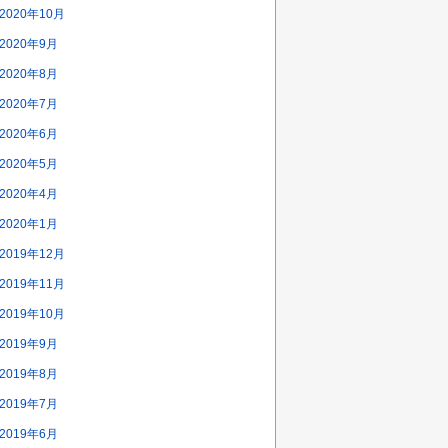
2020年10月
2020年9月
2020年8月
2020年7月
2020年6月
2020年5月
2020年4月
2020年1月
2019年12月
2019年11月
2019年10月
2019年9月
2019年8月
2019年7月
2019年6月