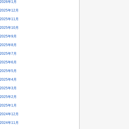
2026年1月
2025年12月
2025年11月
2025年10月
2025年9月
2025年8月
2025年7月
2025年6月
2025年5月
2025年4月
2025年3月
2025年2月
2025年1月
2024年12月
2024年11月