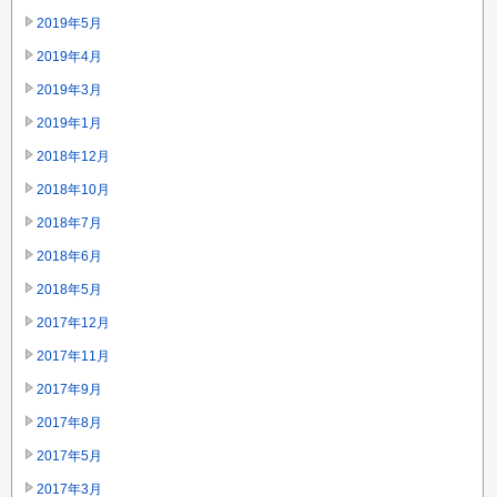
2019年5月
2019年4月
2019年3月
2019年1月
2018年12月
2018年10月
2018年7月
2018年6月
2018年5月
2017年12月
2017年11月
2017年9月
2017年8月
2017年5月
2017年3月