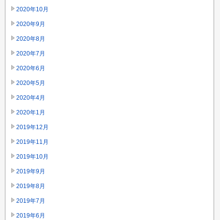
2020年10月
2020年9月
2020年8月
2020年7月
2020年6月
2020年5月
2020年4月
2020年1月
2019年12月
2019年11月
2019年10月
2019年9月
2019年8月
2019年7月
2019年6月