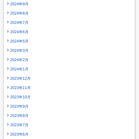
2024年9月
2024年8月
2024年7月
2024年6月
2024年5月
2024年3月
2024年2月
2024年1月
2023年12月
2023年11月
2023年10月
2023年9月
2023年8月
2023年7月
2023年6月