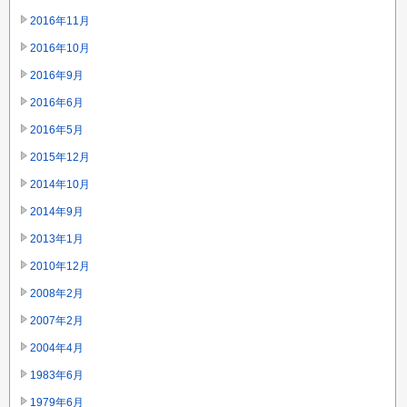
2016年11月
2016年10月
2016年9月
2016年6月
2016年5月
2015年12月
2014年10月
2014年9月
2013年1月
2010年12月
2008年2月
2007年2月
2004年4月
1983年6月
1979年6月