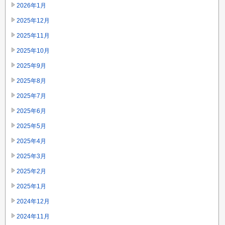
2026年1月
2025年12月
2025年11月
2025年10月
2025年9月
2025年8月
2025年7月
2025年6月
2025年5月
2025年4月
2025年3月
2025年2月
2025年1月
2024年12月
2024年11月