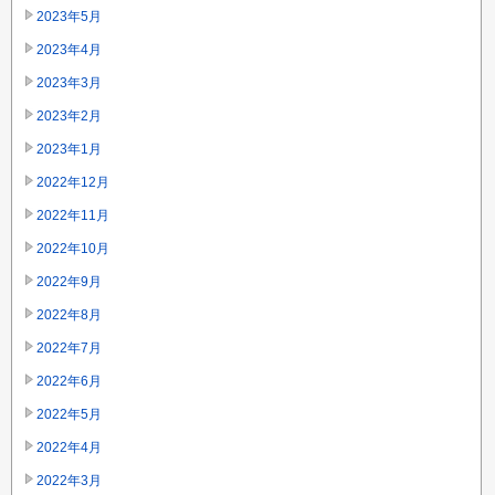
2023年5月
2023年4月
2023年3月
2023年2月
2023年1月
2022年12月
2022年11月
2022年10月
2022年9月
2022年8月
2022年7月
2022年6月
2022年5月
2022年4月
2022年3月