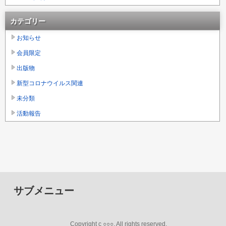
カテゴリー
お知らせ
会員限定
出版物
新型コロナウイルス関連
未分類
活動報告
サブメニュー
Copyright c ○○○, All rights reserved.