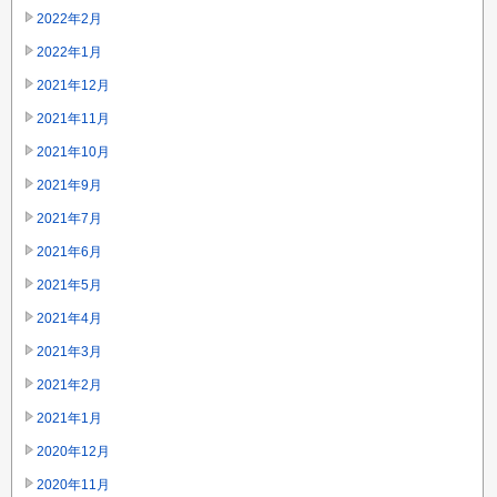
2022年2月
2022年1月
2021年12月
2021年11月
2021年10月
2021年9月
2021年7月
2021年6月
2021年5月
2021年4月
2021年3月
2021年2月
2021年1月
2020年12月
2020年11月