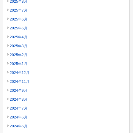
2025年8月
2025年7月
2025年6月
2025年5月
2025年4月
2025年3月
2025年2月
2025年1月
2024年12月
2024年11月
2024年9月
2024年8月
2024年7月
2024年6月
2024年5月