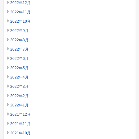
2022年12月
2022年11月
2022年10月
2022年9月
2022年8月
2022年7月
2022年6月
2022年5月
2022年4月
2022年3月
2022年2月
2022年1月
2021年12月
2021年11月
2021年10月