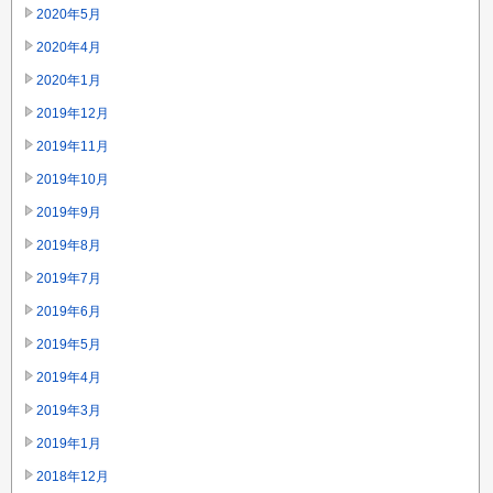
2020年5月
2020年4月
2020年1月
2019年12月
2019年11月
2019年10月
2019年9月
2019年8月
2019年7月
2019年6月
2019年5月
2019年4月
2019年3月
2019年1月
2018年12月