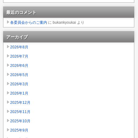
最近のコメント
各委員会からのご案内
に
bukankyoukai
より
アーカイブ
2026年8月
2026年7月
2026年6月
2026年5月
2026年3月
2026年1月
2025年12月
2025年11月
2025年10月
2025年9月