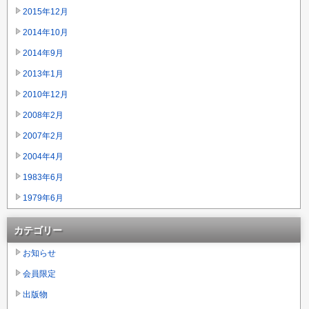
2015年12月
2014年10月
2014年9月
2013年1月
2010年12月
2008年2月
2007年2月
2004年4月
1983年6月
1979年6月
カテゴリー
お知らせ
会員限定
出版物