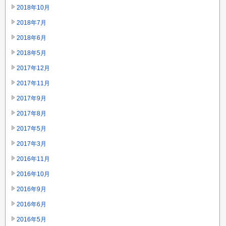
2018年10月
2018年7月
2018年6月
2018年5月
2017年12月
2017年11月
2017年9月
2017年8月
2017年5月
2017年3月
2016年11月
2016年10月
2016年9月
2016年6月
2016年5月