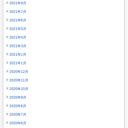
2021年9月
2021年7月
2021年6月
2021年5月
2021年4月
2021年3月
2021年2月
2021年1月
2020年12月
2020年11月
2020年10月
2020年9月
2020年8月
2020年7月
2020年6月