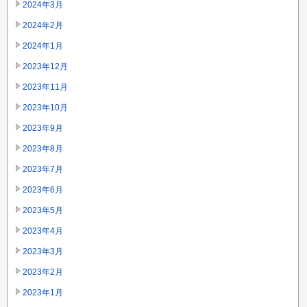
2024年3月
2024年2月
2024年1月
2023年12月
2023年11月
2023年10月
2023年9月
2023年8月
2023年7月
2023年6月
2023年5月
2023年4月
2023年3月
2023年2月
2023年1月